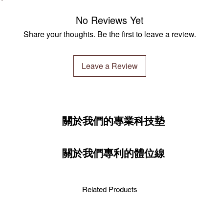
No Reviews Yet
Share your thoughts. Be the first to leave a review.
Leave a Review
關於我們的專業科技墊
關於我們專利的體位線
Related Products