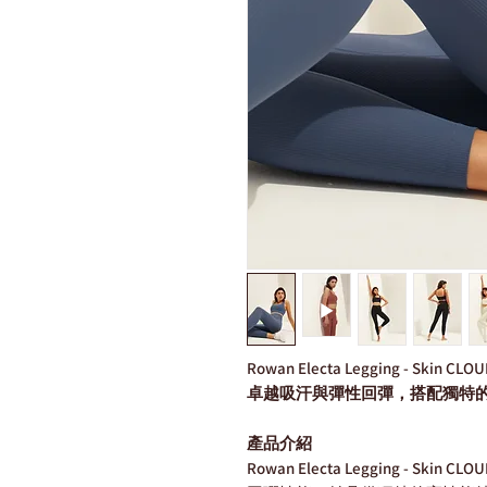
Rowan Electa Legging - Skin CLOU
卓越吸汗與彈性回彈，搭配獨特
產品介紹
Rowan Electa Legging - S