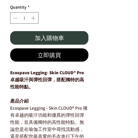
Quantity
*
加入購物車
立即購買
Ecospave Legging- Skin CLOUD® Pro
卓越吸汗與彈性回彈，搭配獨特的高
性能特點。
產品介紹
Ecospave Legging - Skin CLOUD® Pro 擁
有卓越的吸汗功能和優異的彈性回彈
性能，並具備獨特的高性能特點。無
論您是在瑜伽工作室中尋找流動感，
還是搭配您最喜愛的毛衣進行下午的