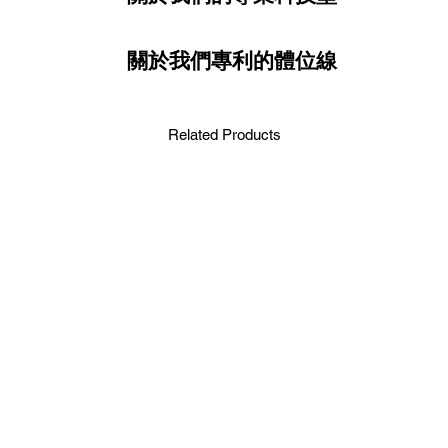
關於我們專利的體位線
Related Products